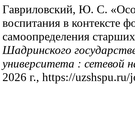
Гавриловский, Ю. С. «Ос
воспитания в контексте 
самоопределения старших
Шадринского государстве
университета : сетевой н
2026 г., https://uzshspu.ru/