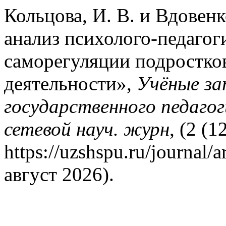
Кольцова, И. В. и Вдовенк
анализ психолого-педагог
саморегуляции подростко
деятельности»,
Учёные за
государственного педагог
сетевой науч. журн
, (2 (1
https://uzshspu.ru/journal/
август 2026).