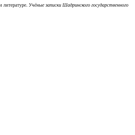
и литературе.
Учёные записки Шадринского государственного