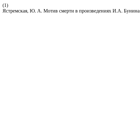
(1)
Ястремская, Ю. А. Мотив смерти в произведениях И.А. Бунина