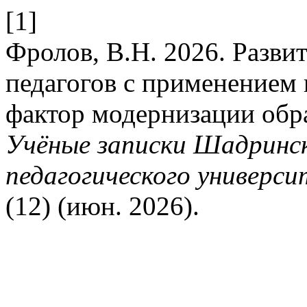
[1]
Фролов, В.Н. 2026. Разви
педагогов с применением
фактор модернизации обр
Учёные записки Шадринск
педагогического универси
(12) (июн. 2026).